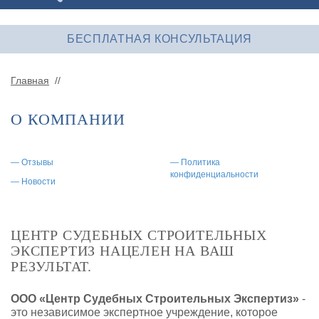
БЕСПЛАТНАЯ КОНСУЛЬТАЦИЯ
Главная
//
О КОМПАНИИ
— Отзывы
— Политика
конфиденциальности
— Новости
ЦЕНТР СУДЕБНЫХ СТРОИТЕЛЬНЫХ
ЭКСПЕРТИЗ НАЦЕЛЕН НА ВАШ
РЕЗУЛЬТАТ.
ООО «Центр Судебных Строительных Экспертиз»
-
это независимое экспертное учреждение, которое