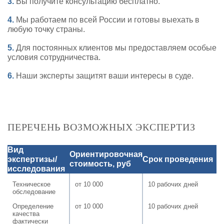
3.
Вы получите консультацию бесплатно.
4.
Мы работаем по всей России и готовы выехать в
любую точку страны.
5.
Для постоянных клиентов мы предоставляем особые
условия сотрудничества.
6.
Наши эксперты защитят ваши интересы в суде.
ПЕРЕЧЕНЬ ВОЗМОЖНЫХ ЭКСПЕРТИЗ
Вид
Ориентировочная
экспертизы/
Срок проведения
стоимость, руб
исследования
Техническое
от 10 000
10 рабочих дней
обследование
Определение
от 10 000
10 рабочих дней
качества
фактически