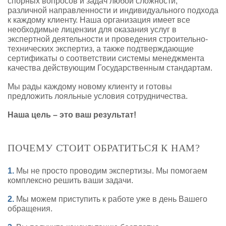
спорных вопросов и задач любой сложности,
различной направленности и индивидуального подхода
к каждому клиенту. Наша организация имеет все
необходимые лицензии для оказания услуг в
экспертной деятельности и проведения строительно-
технических экспертиз, а также подтверждающие
сертификаты о соответствии системы менеджмента
качества действующим Государственным стандартам.
Мы рады каждому новому клиенту и готовы
предложить лояльные условия сотрудничества.
Наша цель –
это
ваш результат!
ПОЧЕМУ СТОИТ ОБРАТИТЬСЯ К НАМ?
1.
Мы не просто проводим экспертизы. Мы помогаем
комплексно решить ваши задачи.
2.
Мы можем приступить к работе уже в день Вашего
обращения.