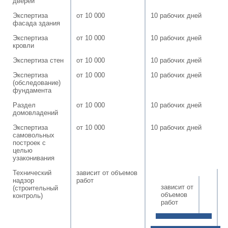
дверей
Экспертиза
от 10 000
10 рабочих дней
фасада здания
Экспертиза
от 10 000
10 рабочих дней
кровли
Экспертиза стен
от 10 000
10 рабочих дней
Экспертиза
от 10 000
10 рабочих дней
(обследование)
фундамента
Раздел
от 10 000
10 рабочих дней
домовладений
Экспертиза
от 10 000
10 рабочих дней
самовольных
построек с
целью
узаконивания
Технический
зависит от объемов
надзор
работ
зависит от
(строительный
объемов
контроль)
работ