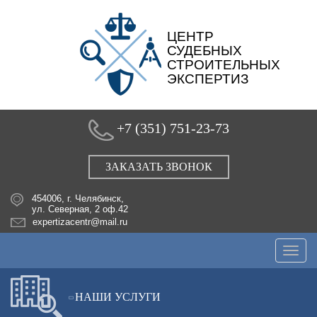
ЦЕНТР
СУДЕБНЫХ
СТРОИТЕЛЬНЫХ
ЭКСПЕРТИЗ
+7 (351) 751-23-73
ЗАКАЗАТЬ ЗВОНОК
454006, г. Челябинск,
ул. Северная, 2 оф.42
expertizacentr@mail.ru
Togg
navig
НАШИ УСЛУГИ