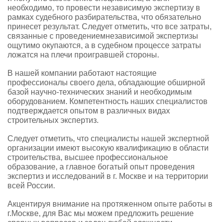
необходимо, то провести независимую экспертизу в
рамках судебного разбирательства, что обязательно
принесет результат. Следует отметить, что все затраты,
связанные с проведениемнезависимой экспертизы
ощутимо окупаются, а в судебном процессе затраты
ложатся на плечи проигравшей стороны.
В нашей компании работают настоящие
профессионалы своего дела, обладающие обширной
базой научно-технических знаний и необходимым
оборудованием. Компетентность наших специалистов
подтверждается опытом в различных видах
строительных экспертиз.
Следует отметить, что специалисты нашей экспертной
организации имеют высокую квалификацию в области
строительства, высшее профессиональное
образование, а главное богатый опыт проведения
экспертиз и исследований в г. Москве и на территории
всей России.
Акцентируя внимание на протяженном опыте работы в
г.Москве, для Вас мы можем предложить решение